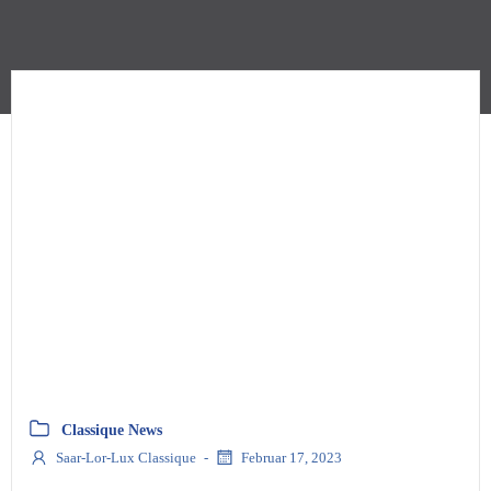
Classique News
Saar-Lor-Lux Classique
-
Februar 17, 2023