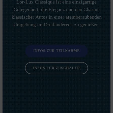
Lor-Lux Classique ist eine einzigartige
Gelegenheit, die Eleganz und den Charme
klassischer Autos in einer atemberaubenden
Umgebung im Dreiländereck zu genießen.
INFOS ZUR TEILNAHME
INFOS FÜR ZUSCHAUER