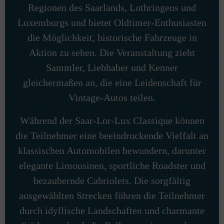
Regionen des Saarlands, Lothringens und
Luxemburgs und bietet Oldtimer-Enthusiasten
die Möglichkeit, historische Fahrzeuge in
Aktion zu sehen. Die Veranstaltung zieht
Sammler, Liebhaber und Kenner
gleichermaßen an, die eine Leidenschaft für
Vintage-Autos teilen.
Während der Saar-Lor-Lux Classique können
die Teilnehmer eine beeindruckende Vielfalt an
klassischen Automobilen bewundern, darunter
elegante Limousinen, sportliche Roadster und
bezaubernde Cabriolets. Die sorgfältig
ausgewählten Strecken führen die Teilnehmer
durch idyllische Landschaften und charmante