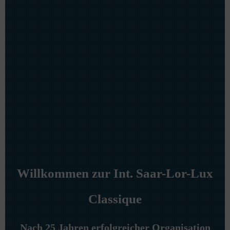
Willkommen zur Int. Saar-Lor-Lux
Classique
Nach 25 Jahren erfolgreicher Organisation