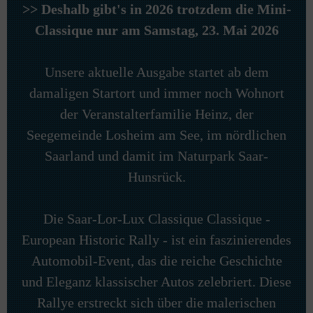
>> Deshalb gibt's in 2026 trotzdem die
Mini-
Classique
nur am Samstag, 23. Mai 2026
Unsere aktuelle Ausgabe startet ab dem
damaligen Startort und immer noch Wohnort
der Veranstalterfamilie Heinz, der
Seegemeinde Losheim am See, im nördlichen
Saarland und damit im Naturpark Saar-
Hunsrück.
Die Saar-Lor-Lux Classique Classique -
European Historic Rally - ist ein faszinierendes
Automobil-Event, das die reiche Geschichte
und Eleganz klassischer Autos zelebriert. Diese
Rallye erstreckt sich über die malerischen