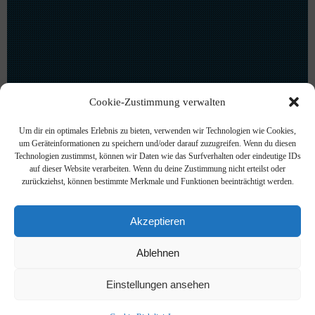
Cookie-Zustimmung verwalten
Um dir ein optimales Erlebnis zu bieten, verwenden wir Technologien wie Cookies,
um Geräteinformationen zu speichern und/oder darauf zuzugreifen. Wenn du diesen
Technologien zustimmst, können wir Daten wie das Surfverhalten oder eindeutige IDs
auf dieser Website verarbeiten. Wenn du deine Zustimmung nicht erteilst oder
zurückziehst, können bestimmte Merkmale und Funktionen beeinträchtigt werden.
Akzeptieren
Ablehnen
Einstellungen ansehen