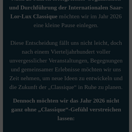
und Durchführung der Internationalen Saar-
Lor-Lux Classique
möchten wir im Jahr 2026
eine kleine Pause einlegen.
Diese Entscheidung fällt uns nicht leicht, doch
nach einem Vierteljahrhundert voller
unvergesslicher Veranstaltungen, Begegnungen
und gemeinsamer Erlebnisse möchten wir uns
Zeit nehmen, um neue Ideen zu entwickeln und
die Zukunft der „Classique“ in Ruhe zu planen.
Dennoch möchten wir das Jahr 2026 nicht
ganz ohne „Classique“-Gefühl verstreichen
lassen: