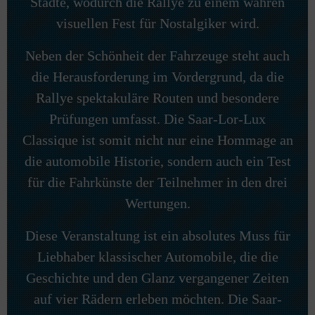
Städte, wodurch die Rallye zu einem wahren
visuellen Fest für Nostalgiker wird.
Neben der Schönheit der Fahrzeuge steht auch
die Herausforderung im Vordergrund, da die
Rallye spektakuläre Routen und besondere
Prüfungen umfasst. Die Saar-Lor-Lux
Classique ist somit nicht nur eine Hommage an
die automobile Historie, sondern auch ein Test
für die Fahrkünste der Teilnehmer in den drei
Wertungen.
Diese Veranstaltung ist ein absolutes Muss für
Liebhaber klassischer Automobile, die die
Geschichte und den Glanz vergangener Zeiten
auf vier Rädern erleben möchten. Die Saar-