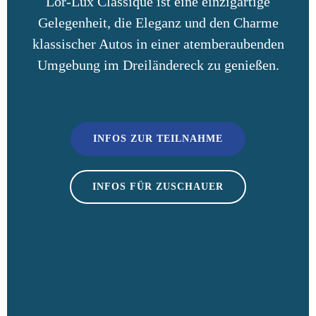
Lor-Lux Classique ist eine einzigartige
Gelegenheit, die Eleganz und den Charme
klassischer Autos in einer atemberaubenden
Umgebung im Dreiländereck zu genießen.
INFOS ZUR TEILNAHME
INFOS FÜR ZUSCHAUER