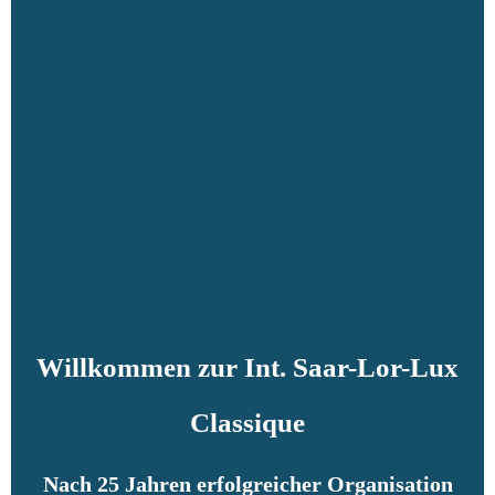
Willkommen zur Int. Saar-Lor-Lux
Classique
Nach 25 Jahren erfolgreicher Organisation