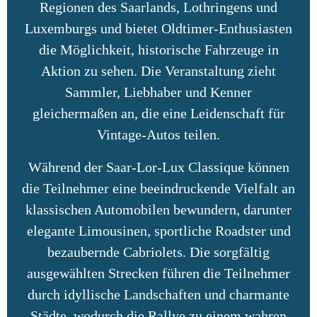
Regionen des Saarlands, Lothringens und
Luxemburgs und bietet Oldtimer-Enthusiasten
die Möglichkeit, historische Fahrzeuge in
Aktion zu sehen. Die Veranstaltung zieht
Sammler, Liebhaber und Kenner
gleichermaßen an, die eine Leidenschaft für
Vintage-Autos teilen.
Während der Saar-Lor-Lux Classique können
die Teilnehmer eine beeindruckende Vielfalt an
klassischen Automobilen bewundern, darunter
elegante Limousinen, sportliche Roadster und
bezaubernde Cabriolets. Die sorgfältig
ausgewählten Strecken führen die Teilnehmer
durch idyllische Landschaften und charmante
Städte, wodurch die Rallye zu einem wahren