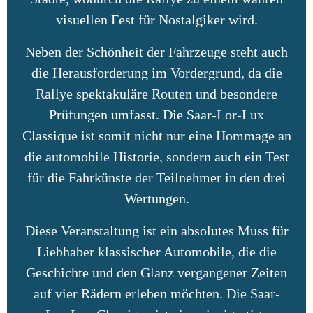
visuellen Fest für Nostalgiker wird.
Neben der Schönheit der Fahrzeuge steht auch
die Herausforderung im Vordergrund, da die
Rallye spektakuläre Routen und besondere
Prüfungen umfasst. Die Saar-Lor-Lux
Classique ist somit nicht nur eine Hommage an
die automobile Historie, sondern auch ein Test
für die Fahrkünste der Teilnehmer in den drei
Wertungen.
Diese Veranstaltung ist ein absolutes Muss für
Liebhaber klassischer Automobile, die die
Geschichte und den Glanz vergangener Zeiten
auf vier Rädern erleben möchten. Die Saar-