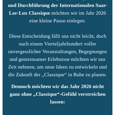
und Durchführung der Internationalen Saar-
Lor-Lux Classique
möchten wir im Jahr 2026
eine kleine Pause einlegen.
Diese Entscheidung fällt uns nicht leicht, doch
nach einem Vierteljahrhundert voller
unvergesslicher Veranstaltungen, Begegnungen
und gemeinsamer Erlebnisse möchten wir uns
Zeit nehmen, um neue Ideen zu entwickeln und
die Zukunft der „Classique“ in Ruhe zu planen.
Dennoch möchten wir das Jahr 2026 nicht
ganz ohne „Classique“-Gefühl verstreichen
lassen: