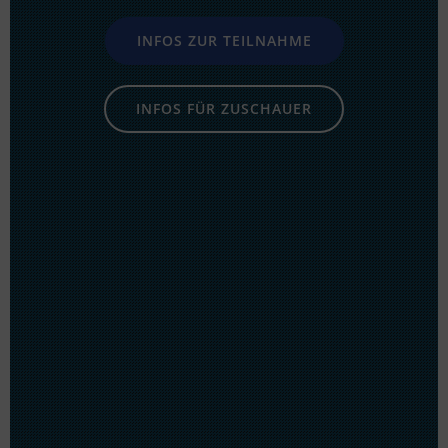
INFOS ZUR TEILNAHME
INFOS FÜR ZUSCHAUER