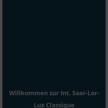
Willkommen zur Int. Saar-Lor-
Lux Classique