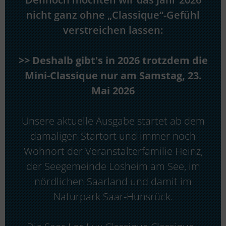
nicht ganz ohne „Classique“-Gefühl
verstreichen lassen:
>> Deshalb gibt's in 2026 trotzdem die
Mini-Classique
nur am Samstag, 23.
Mai 2026
Unsere aktuelle Ausgabe startet ab dem
damaligen Startort und immer noch
Wohnort der Veranstalterfamilie Heinz,
der Seegemeinde Losheim am See, im
nördlichen Saarland und damit im
Naturpark Saar-Hunsrück.