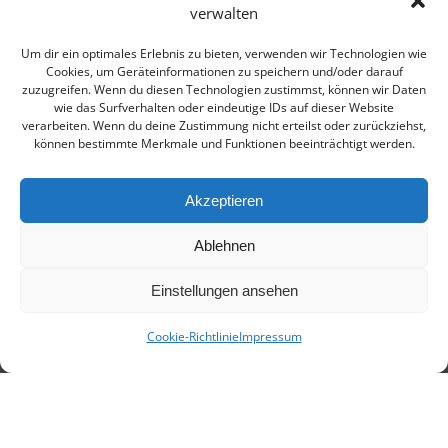
verwalten
Um dir ein optimales Erlebnis zu bieten, verwenden wir Technologien wie
Cookies, um Geräteinformationen zu speichern und/oder darauf
zuzugreifen. Wenn du diesen Technologien zustimmst, können wir Daten
wie das Surfverhalten oder eindeutige IDs auf dieser Website
verarbeiten. Wenn du deine Zustimmung nicht erteilst oder zurückziehst,
können bestimmte Merkmale und Funktionen beeinträchtigt werden.
Akzeptieren
Ablehnen
Einstellungen ansehen
Cookie-Richtlinie
Impressum