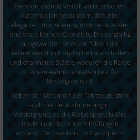
beeindruckende Vielfalt an klassischen
Automobilen bewundern, darunter
elegante Limousinen, sportliche Roadster
und bezaubernde Cabriolets. Die sorgfältig
ausgewählten Strecken führen die
Teilnehmer durch idyllische Landschaften
und charmante Städte, wodurch die Rallye
zu einem wahren visuellen Fest für
Nostalgiker wird.
Neben der Schönheit der Fahrzeuge steht
auch die Herausforderung im
Vordergrund, da die Rallye spektakuläre
Routen und besondere Prüfungen
umfasst. Die Saar-Lor-Lux Classique ist