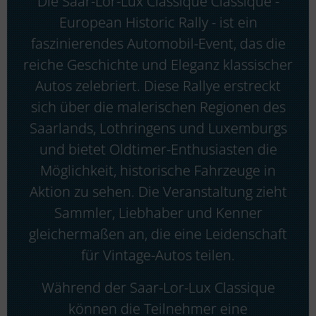
Die Saar-Lor-Lux Classique Classique -
European Historic Rally - ist ein
faszinierendes Automobil-Event, das die
reiche Geschichte und Eleganz klassischer
Autos zelebriert. Diese Rallye erstreckt
sich über die malerischen Regionen des
Saarlands, Lothringens und Luxemburgs
und bietet Oldtimer-Enthusiasten die
Möglichkeit, historische Fahrzeuge in
Aktion zu sehen. Die Veranstaltung zieht
Sammler, Liebhaber und Kenner
gleichermaßen an, die eine Leidenschaft
für Vintage-Autos teilen.
Während der Saar-Lor-Lux Classique
können die Teilnehmer eine