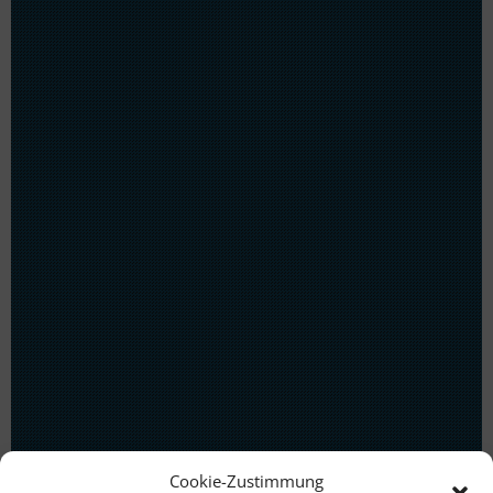
Cookie-Zustimmung