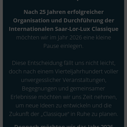
Nach 25 Jahren erfolgreicher
Organisation und Durchführung der
Internationalen Saar-Lor-Lux Classique
möchten wir im Jahr 2026 eine kleine
Pause einlegen.
Diese Entscheidung fällt uns nicht leicht,
doch nach einem Vierteljahrhundert voller
unvergesslicher Veranstaltungen,
Begegnungen und gemeinsamer
Erlebnisse möchten wir uns Zeit nehmen,
um neue Ideen zu entwickeln und die
Zukunft der „Classique“ in Ruhe zu planen.
Dennoch möchten wir das Jahr 2026