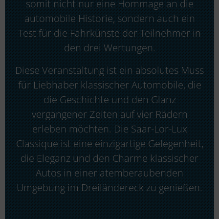
somit nicht nur eine Hommage an die
automobile Historie, sondern auch ein
Test für die Fahrkünste der Teilnehmer in
den drei Wertungen.
Diese Veranstaltung ist ein absolutes Muss
für Liebhaber klassischer Automobile, die
die Geschichte und den Glanz
vergangener Zeiten auf vier Rädern
erleben möchten. Die Saar-Lor-Lux
Classique ist eine einzigartige Gelegenheit,
die Eleganz und den Charme klassischer
Autos in einer atemberaubenden
Umgebung im Dreiländereck zu genießen.